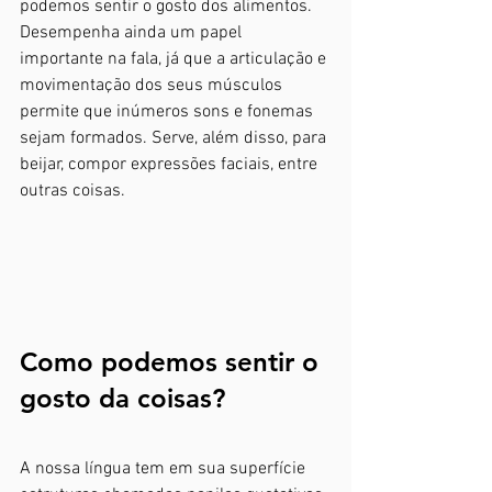
podemos sentir o gosto dos alimentos. 
Desempenha ainda um papel 
importante na fala, já que a articulação e 
movimentação dos seus músculos 
permite que inúmeros sons e fonemas 
sejam formados. Serve, além disso, para 
beijar, compor expressões faciais, entre 
outras coisas.
Como podemos sentir o 
gosto da coisas?
A nossa língua tem em sua superfície 