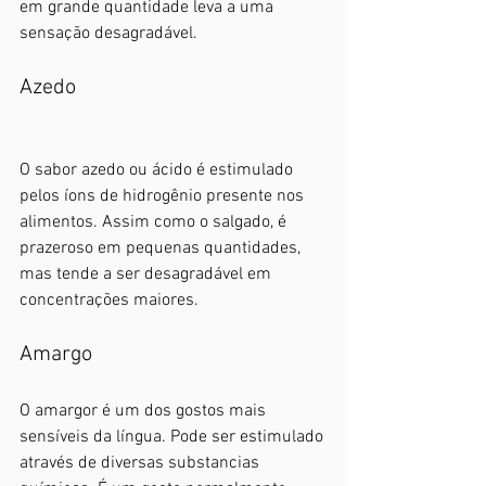
em grande quantidade leva a uma 
sensação desagradável. 
Azedo
O sabor azedo ou ácido é estimulado 
pelos íons de hidrogênio presente nos 
alimentos. Assim como o salgado, é 
prazeroso em pequenas quantidades, 
mas tende a ser desagradável em 
concentrações maiores.
Amargo
O amargor é um dos gostos mais 
sensíveis da língua. Pode ser estimulado 
através de diversas substancias 