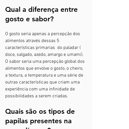
Qual a diferença entre 
gosto e sabor?
O gosto seria apenas a percepção dos 
alimentos através dessas 5 
características primarias  do paladar ( 
doce, salgado, azedo, amargo e umami). 
O sabor seria uma percepção global dos 
alimentos que envolve o gosto, o cheiro, 
a textura, a temperatura e uma série de 
outras características que criam uma 
experiência com uma infinidade de 
possibilidades a serem criadas.
Quais são os tipos de 
papilas presentes na 