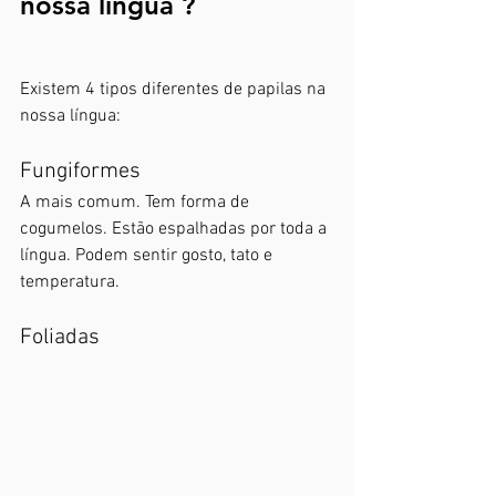
nossa língua ? 
Existem 4 tipos diferentes de papilas na 
nossa língua: 
Fungiformes
A mais comum. Tem forma de 
cogumelos. Estão espalhadas por toda a 
língua. Podem sentir gosto, tato e 
temperatura.
Foliadas