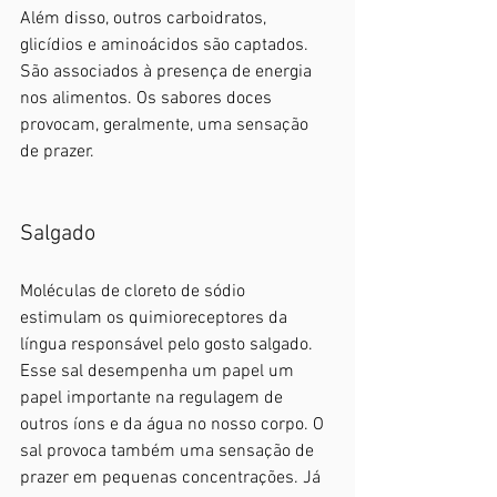
Além disso, outros carboidratos, 
glicídios e aminoácidos são captados.  
São associados à presença de energia 
nos alimentos. Os sabores doces 
provocam, geralmente, uma sensação 
de prazer. 
Salgado
Moléculas de cloreto de sódio 
estimulam os quimioreceptores da 
língua responsável pelo gosto salgado. 
Esse sal desempenha um papel um 
papel importante na regulagem de 
outros íons e da água no nosso corpo. O 
sal provoca também uma sensação de 
prazer em pequenas concentrações. Já 