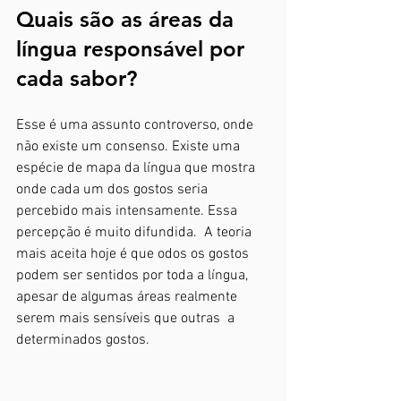
Quais são as áreas da 
língua responsável por 
cada sabor?
Esse é uma assunto controverso, onde 
não existe um consenso. Existe uma 
espécie de mapa da língua que mostra 
onde cada um dos gostos seria 
percebido mais intensamente. Essa 
percepção é muito difundida.  A teoria 
mais aceita hoje é que odos os gostos 
podem ser sentidos por toda a língua, 
apesar de algumas áreas realmente 
serem mais sensíveis que outras  a 
determinados gostos. 