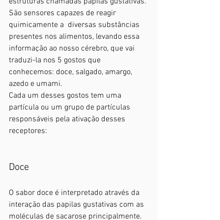
estruturas chamadas papilas gustativas. 
São sensores capazes de reagir 
quimicamente a  diversas substâncias 
presentes nos alimentos, levando essa 
informação ao nosso cérebro, que vai 
traduzi-la nos 5 gostos que 
conhecemos: doce, salgado, amargo, 
azedo e umami. 
Cada um desses gostos tem uma 
partícula ou um grupo de partículas 
responsáveis pela ativação desses 
receptores:
Doce
O sabor doce é interpretado através da 
interação das papilas gustativas com as 
moléculas de sacarose principalmente. 