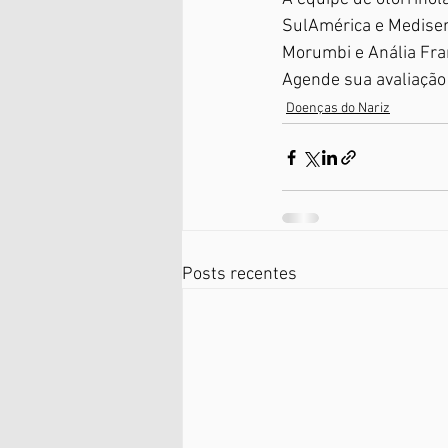
SulAmérica e Mediserv
Morumbi e Anália Fra
Agende sua avaliação
Doenças do Nariz
Posts recentes