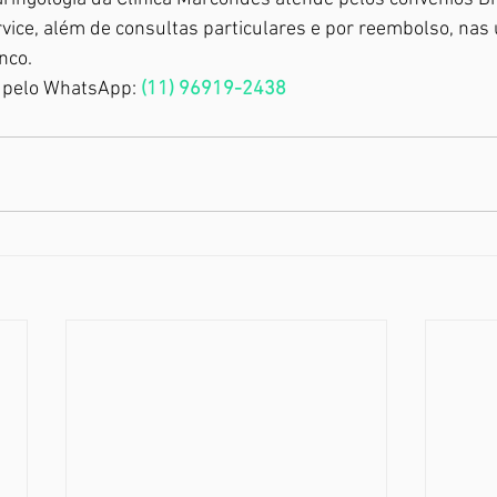
ice, além de consultas particulares e por reembolso, nas
nco.
 pelo WhatsApp: 
(11) 96919-2438